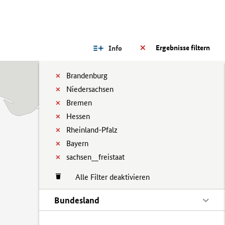
Ergebnisse filtern
Info
Brandenburg
Niedersachsen
Bremen
Hessen
Rheinland-Pfalz
Bayern
sachsen__freistaat
Alle Filter deaktivieren
Bundesland