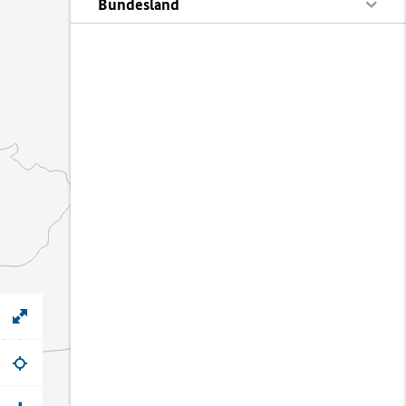
Bundesland