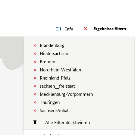
Ergebnisse filtern
Info
Brandenburg
Niedersachsen
Bremen
Nordrhein-Westfalen
Rheinland-Pfalz
sachsen__freistaat
Mecklenburg-Vorpommern
Thüringen
Sachsen-Anhalt
Alle Filter deaktivieren