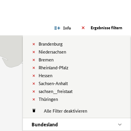
Ergebnisse filtern
Info
Brandenburg
Niedersachsen
Bremen
Rheinland-Pfalz
Hessen
Sachsen-Anhalt
sachsen__freistaat
Thüringen
Alle Filter deaktivieren
Bundesland