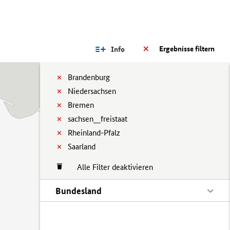
Ergebnisse filtern
Info
Brandenburg
Niedersachsen
Bremen
sachsen__freistaat
Rheinland-Pfalz
Saarland
Alle Filter deaktivieren
Bundesland