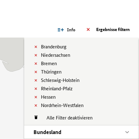
Ergebnisse filtern
Info
Brandenburg
Niedersachsen
Bremen
Thüringen
Schleswig-Holstein
Rheinland-Pfalz
Hessen
Nordrhein-Westfalen
Alle Filter deaktivieren
Bundesland