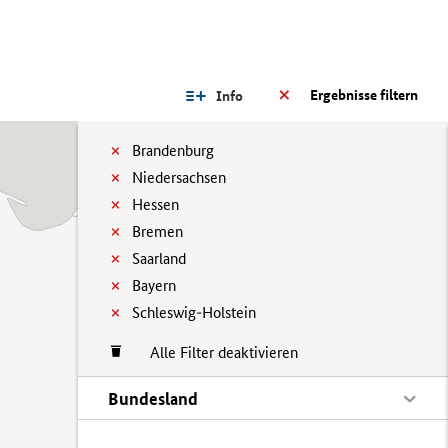
Ergebnisse filtern
Info
Brandenburg
Niedersachsen
Hessen
Bremen
Saarland
Bayern
Schleswig-Holstein
Alle Filter deaktivieren
Bundesland