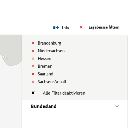
Ergebnisse filtern
Info
Brandenburg
Niedersachsen
Hessen
Bremen
Saarland
Sachsen-Anhalt
Alle Filter deaktivieren
Bundesland