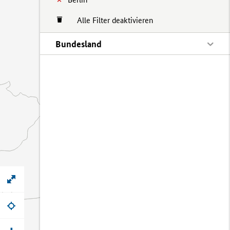
Alle Filter deaktivieren
Bundesland