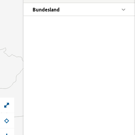
Bundesland