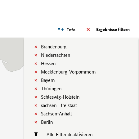
Ergebnisse filtern
Info
Brandenburg
Niedersachsen
Hessen
Mecklenburg-Vorpommern
Bayern
Thüringen
Schleswig-Holstein
sachsen__freistaat
Sachsen-Anhalt
Berlin
Alle Filter deaktivieren