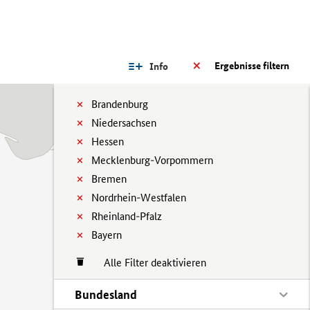
Ergebnisse filtern
Info
Brandenburg
Niedersachsen
Hessen
Mecklenburg-Vorpommern
Bremen
Nordrhein-Westfalen
Rheinland-Pfalz
Bayern
Alle Filter deaktivieren
Bundesland