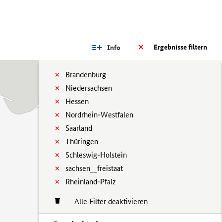
Ergebnisse filtern
Info
Brandenburg
Niedersachsen
Hessen
Nordrhein-Westfalen
Saarland
Thüringen
Schleswig-Holstein
sachsen__freistaat
Rheinland-Pfalz
Alle Filter deaktivieren