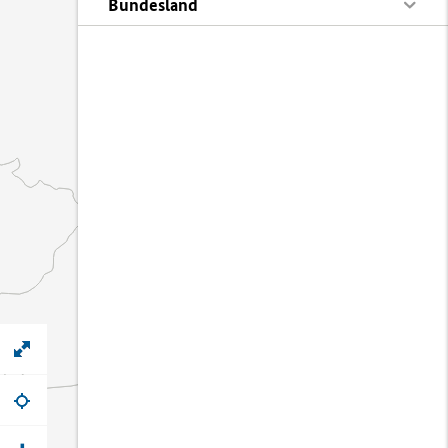
Bundesland