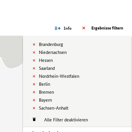
Ergebnisse filtern
Info
Brandenburg
Niedersachsen
Hessen
Saarland
Nordrhein-Westfalen
Berlin
Bremen
Bayern
Sachsen-Anhalt
Alle Filter deaktivieren