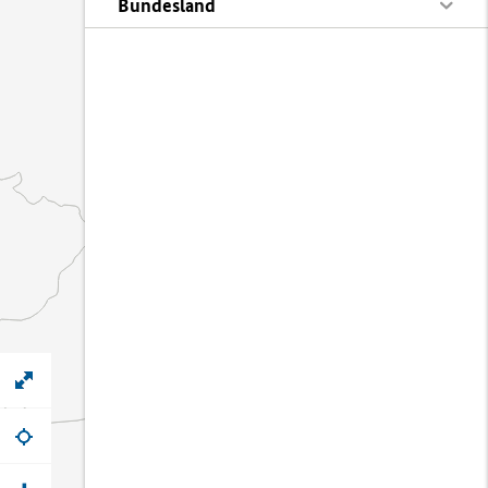
Bundesland