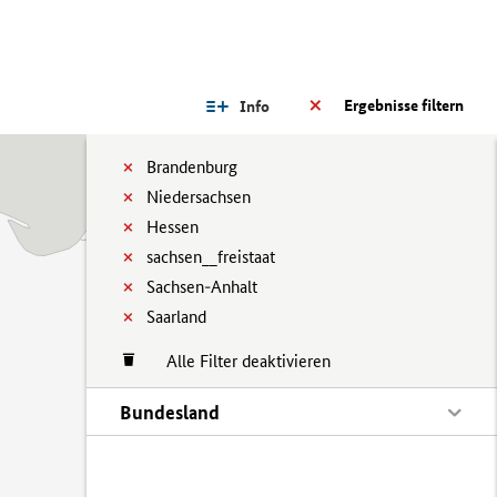
Ergebnisse filtern
Info
Brandenburg
Niedersachsen
Hessen
sachsen__freistaat
Sachsen-Anhalt
Saarland
Alle Filter deaktivieren
Bundesland