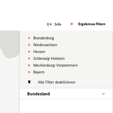
Ergebnisse filtern
Info
Brandenburg
Niedersachsen
Hessen
Schleswig-Holstein
Mecklenburg-Vorpommern
Bayern
Alle Filter deaktivieren
Bundesland