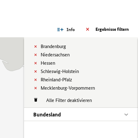
Ergebnisse filtern
Info
Brandenburg
Niedersachsen
Hessen
Schleswig-Holstein
Rheinland-Pfalz
Mecklenburg-Vorpommern
Alle Filter deaktivieren
Bundesland