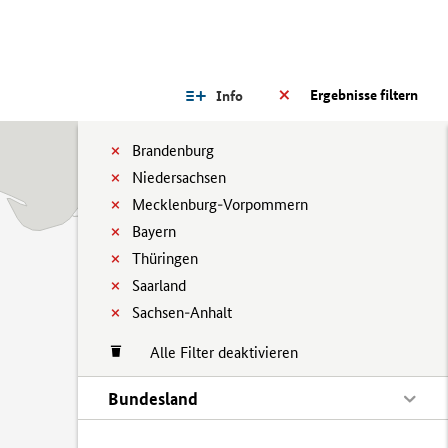
Ergebnisse filtern
Info
Brandenburg
Niedersachsen
Mecklenburg-Vorpommern
Bayern
Thüringen
Saarland
Sachsen-Anhalt
Alle Filter deaktivieren
Bundesland