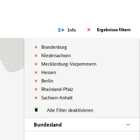
Ergebnisse filtern
Info
Brandenburg
Niedersachsen
Mecklenburg-Vorpommern
Hessen
Berlin
Rheinland-Pfalz
Sachsen-Anhalt
Alle Filter deaktivieren
Bundesland