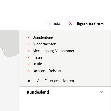
Ergebnisse filtern
Info
Brandenburg
Niedersachsen
Mecklenburg-Vorpommern
Hessen
Berlin
sachsen__freistaat
Alle Filter deaktivieren
Bundesland