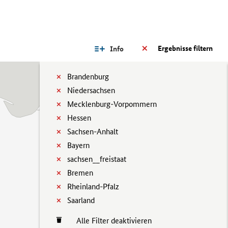
Ergebnisse filtern
Info
Brandenburg
Niedersachsen
Mecklenburg-Vorpommern
Hessen
Sachsen-Anhalt
Bayern
sachsen__freistaat
Bremen
Rheinland-Pfalz
Saarland
Alle Filter deaktivieren