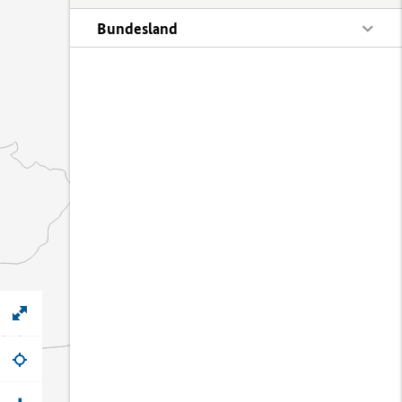
Bundesland