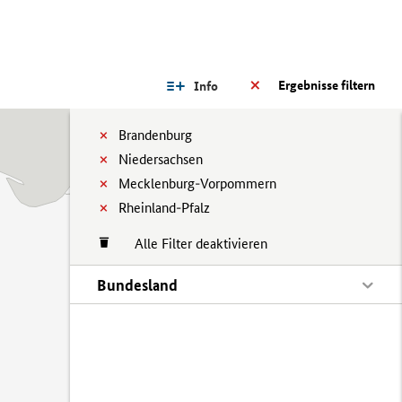
Ergebnisse filtern
Info
Brandenburg
Niedersachsen
Mecklenburg-Vorpommern
Rheinland-Pfalz
Alle Filter deaktivieren
Bundesland