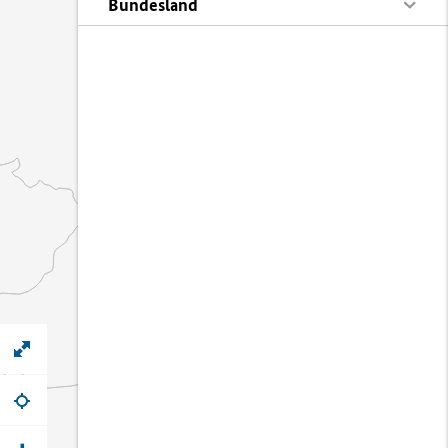
Bundesland