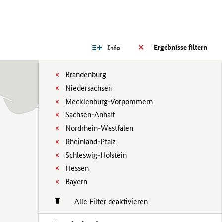
Ergebnisse filtern
Info
Brandenburg
Niedersachsen
Mecklenburg-Vorpommern
Sachsen-Anhalt
Nordrhein-Westfalen
Rheinland-Pfalz
Schleswig-Holstein
Hessen
Bayern
Alle Filter deaktivieren