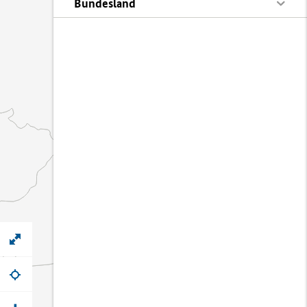
Bundesland