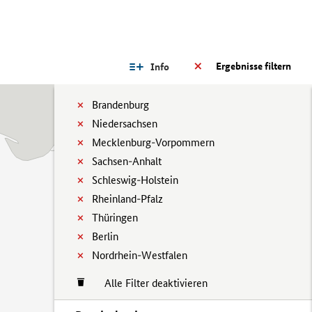
Ergebnisse filtern
Info
Brandenburg
Niedersachsen
Mecklenburg-Vorpommern
Sachsen-Anhalt
Schleswig-Holstein
Rheinland-Pfalz
Thüringen
Berlin
Nordrhein-Westfalen
Alle Filter deaktivieren