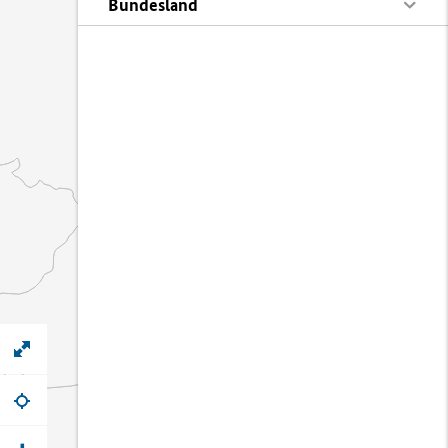
Bundesland