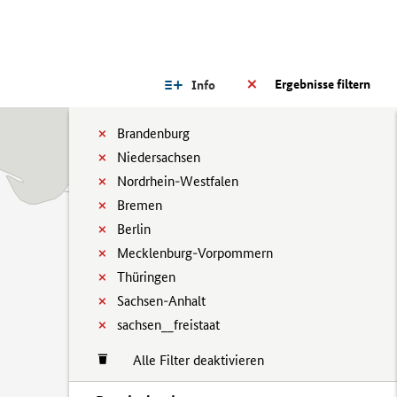
Ergebnisse filtern
Info
Brandenburg
Niedersachsen
Nordrhein-Westfalen
Bremen
Berlin
Mecklenburg-Vorpommern
Thüringen
Sachsen-Anhalt
sachsen__freistaat
Alle Filter deaktivieren