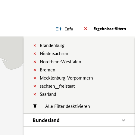
Ergebnisse filtern
Info
Brandenburg
Niedersachsen
Nordrhein-Westfalen
Bremen
Mecklenburg-Vorpommern
sachsen__freistaat
Saarland
Alle Filter deaktivieren
Bundesland