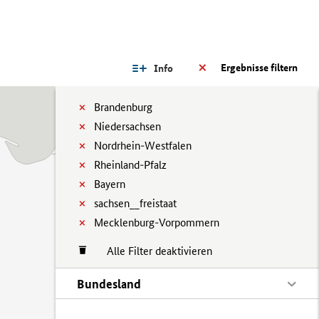
Ergebnisse filtern
Info
Brandenburg
Niedersachsen
Nordrhein-Westfalen
Rheinland-Pfalz
Bayern
sachsen__freistaat
Mecklenburg-Vorpommern
Alle Filter deaktivieren
Bundesland