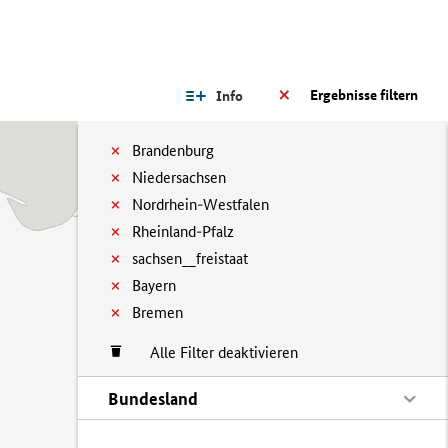
Ergebnisse filtern
Info
Brandenburg
Niedersachsen
Nordrhein-Westfalen
Rheinland-Pfalz
sachsen__freistaat
Bayern
Bremen
Alle Filter deaktivieren
Bundesland