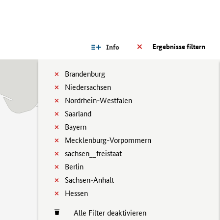
Ergebnisse filtern
Info
Brandenburg
Niedersachsen
Nordrhein-Westfalen
Saarland
Bayern
Mecklenburg-Vorpommern
sachsen__freistaat
Berlin
Sachsen-Anhalt
Hessen
Alle Filter deaktivieren