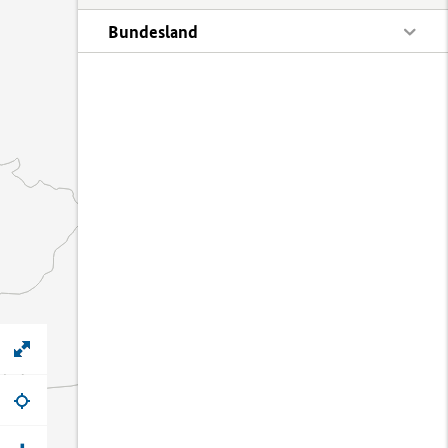
Bundesland