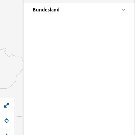
Bundesland