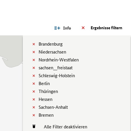
Ergebnisse filtern
Info
Brandenburg
Niedersachsen
Nordrhein-Westfalen
sachsen__freistaat
Schleswig-Holstein
Berlin
Thüringen
Hessen
Sachsen-Anhalt
Bremen
Alle Filter deaktivieren