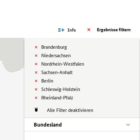
Ergebnisse filtern
Info
Brandenburg
Niedersachsen
Nordrhein-Westfalen
Sachsen-Anhalt
Berlin
Schleswig-Holstein
Rheinland-Pfalz
Alle Filter deaktivieren
Bundesland