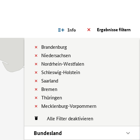
Ergebnisse filtern
Info
Brandenburg
Niedersachsen
Nordrhein-Westfalen
Schleswig-Holstein
Saarland
Bremen
Thüringen
Mecklenburg-Vorpommern
Alle Filter deaktivieren
Bundesland