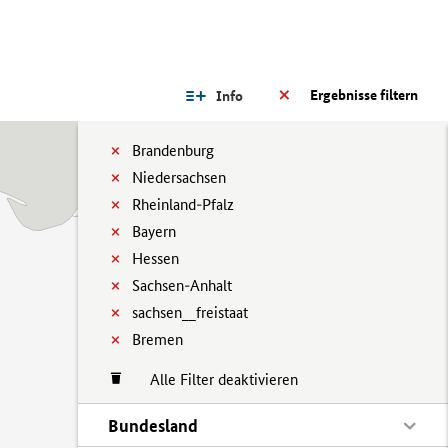
Ergebnisse filtern
Info
Brandenburg
Niedersachsen
Rheinland-Pfalz
Bayern
Hessen
Sachsen-Anhalt
sachsen__freistaat
Bremen
Alle Filter deaktivieren
Bundesland