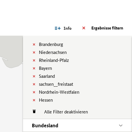
Ergebnisse filtern
Info
Brandenburg
Niedersachsen
Rheinland-Pfalz
Bayern
Saarland
sachsen__freistaat
Nordrhein-Westfalen
Hessen
Alle Filter deaktivieren
Bundesland