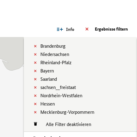
Ergebnisse filtern
Info
Brandenburg
Niedersachsen
Rheinland-Pfalz
Bayern
Saarland
sachsen__freistaat
Nordrhein-Westfalen
Hessen
Mecklenburg-Vorpommern
Alle Filter deaktivieren