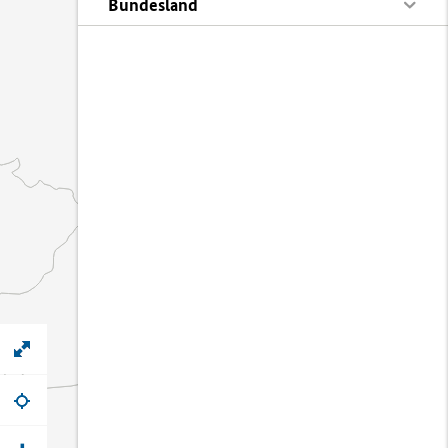
Bundesland