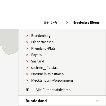
Ergebnisse filtern
Info
Brandenburg
Niedersachsen
Rheinland-Pfalz
Bayern
Saarland
sachsen__freistaat
Nordrhein-Westfalen
Mecklenburg-Vorpommern
Alle Filter deaktivieren
Bundesland