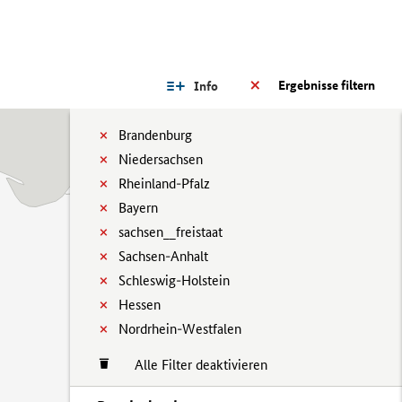
Ergebnisse filtern
Info
Brandenburg
Niedersachsen
Rheinland-Pfalz
Bayern
sachsen__freistaat
Sachsen-Anhalt
Schleswig-Holstein
Hessen
Nordrhein-Westfalen
Alle Filter deaktivieren