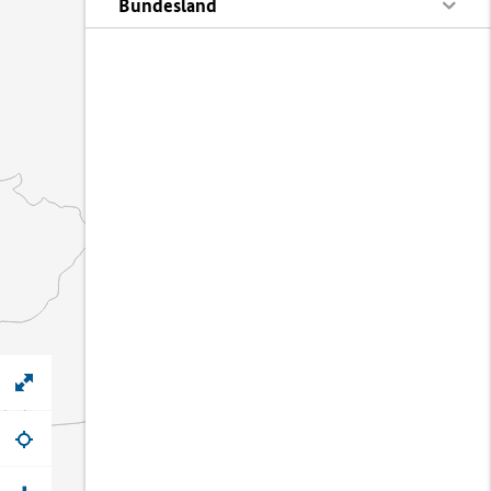
Bundesland