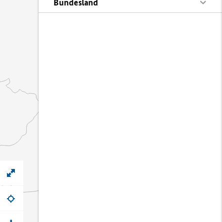
Bundesland