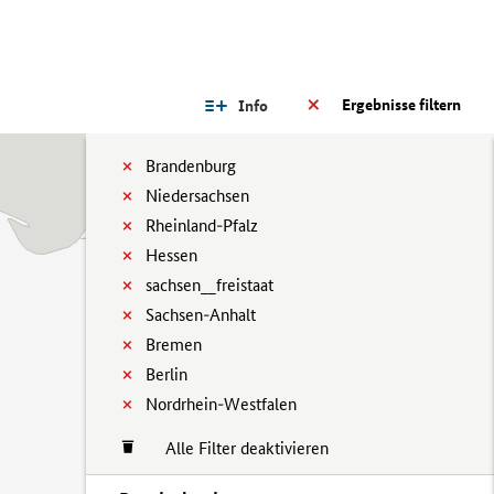
Ergebnisse filtern
Info
Brandenburg
Niedersachsen
Rheinland-Pfalz
Hessen
sachsen__freistaat
Sachsen-Anhalt
Bremen
Berlin
Nordrhein-Westfalen
Alle Filter deaktivieren