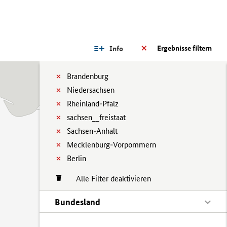
Ergebnisse filtern
Info
Brandenburg
Niedersachsen
Rheinland-Pfalz
sachsen__freistaat
Sachsen-Anhalt
Mecklenburg-Vorpommern
Berlin
Alle Filter deaktivieren
Bundesland