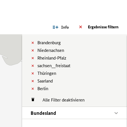
Ergebnisse filtern
Info
Brandenburg
Niedersachsen
Rheinland-Pfalz
sachsen__freistaat
Thüringen
Saarland
Berlin
Alle Filter deaktivieren
Bundesland