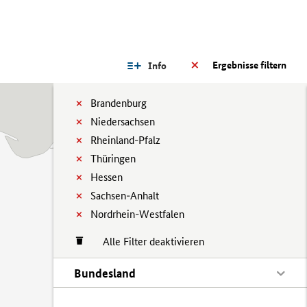
Ergebnisse filtern
Info
Brandenburg
Niedersachsen
Rheinland-Pfalz
Thüringen
Hessen
Sachsen-Anhalt
Nordrhein-Westfalen
Alle Filter deaktivieren
Bundesland