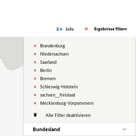
Ergebnisse filtern
Info
Brandenburg
Niedersachsen
Saarland
Berlin
Bremen
Schleswig-Holstein
sachsen__freistaat
Mecklenburg-Vorpommern
Alle Filter deaktivieren
Bundesland