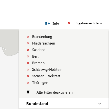
Ergebnisse filtern
Info
Brandenburg
Niedersachsen
Saarland
Berlin
Bremen
Schleswig-Holstein
sachsen__freistaat
Thüringen
Alle Filter deaktivieren
Bundesland