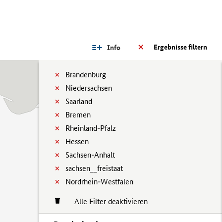
Ergebnisse filtern
Info
Brandenburg
Niedersachsen
Saarland
Bremen
Rheinland-Pfalz
Hessen
Sachsen-Anhalt
sachsen__freistaat
Nordrhein-Westfalen
Alle Filter deaktivieren