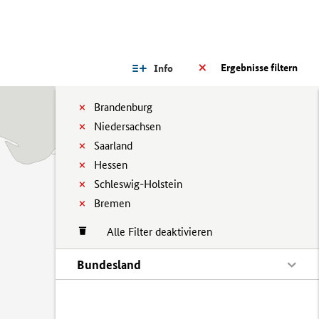
Ergebnisse filtern
Info
Brandenburg
Niedersachsen
Saarland
Hessen
Schleswig-Holstein
Bremen
Alle Filter deaktivieren
Bundesland