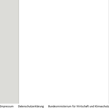
Impressum
Datenschutzerklärung
Bundesministerium für Wirtschaft und Klimaschutz