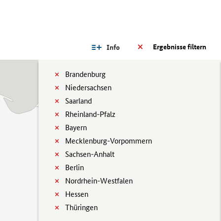
Ergebnisse filtern
Info
Brandenburg
Niedersachsen
Saarland
Rheinland-Pfalz
Bayern
Mecklenburg-Vorpommern
Sachsen-Anhalt
Berlin
Nordrhein-Westfalen
Hessen
Thüringen