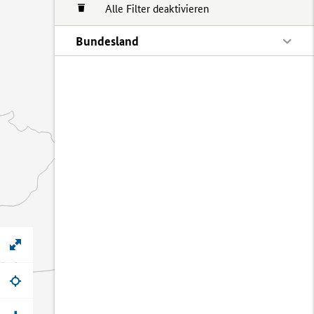
Alle Filter deaktivieren
Bundesland