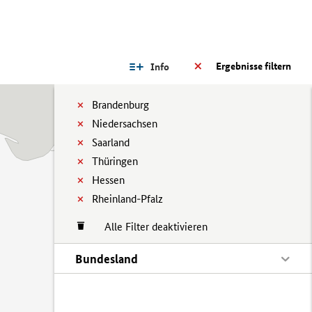
Ergebnisse filtern
Info
Brandenburg
Niedersachsen
Saarland
Thüringen
Hessen
Rheinland-Pfalz
Alle Filter deaktivieren
Bundesland