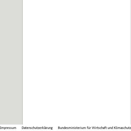
Impressum
Datenschutzerklärung
Bundesministerium für Wirtschaft und Klimaschutz