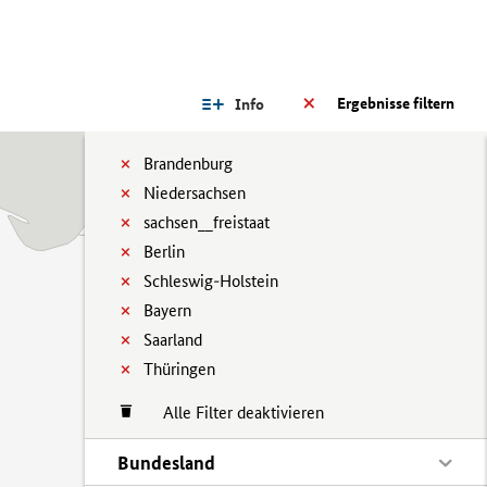
Ergebnisse filtern
Info
Brandenburg
Niedersachsen
sachsen__freistaat
Berlin
Schleswig-Holstein
Bayern
Saarland
Thüringen
Alle Filter deaktivieren
Bundesland