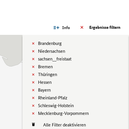
Ergebnisse filtern
Info
Brandenburg
Niedersachsen
sachsen__freistaat
Bremen
Thüringen
Hessen
Bayern
Rheinland-Pfalz
Schleswig-Holstein
Mecklenburg-Vorpommern
Alle Filter deaktivieren