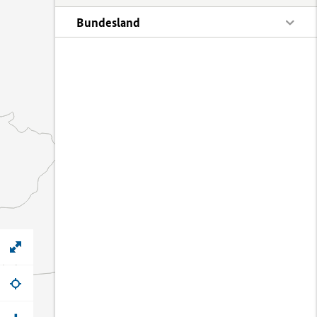
Bundesland