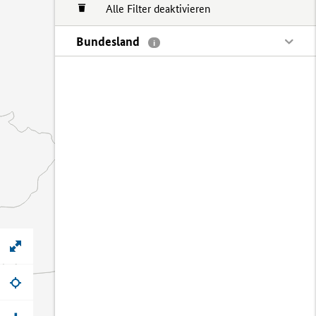
Alle Filter deaktivieren
Bundesland
i