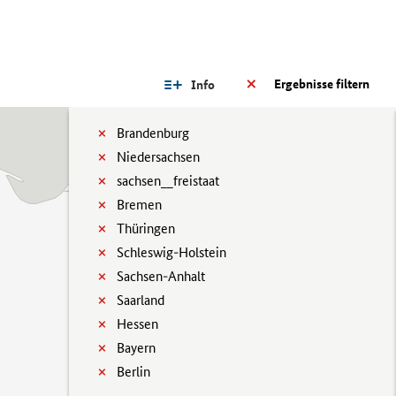
Ergebnisse filtern
Info
Brandenburg
Niedersachsen
sachsen__freistaat
Bremen
Thüringen
Schleswig-Holstein
Sachsen-Anhalt
Saarland
Hessen
Bayern
Berlin